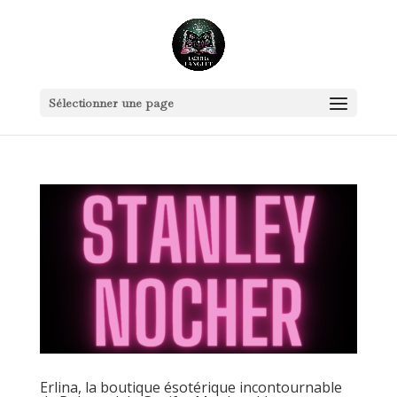
Sélectionner une page
Erlina, la boutique ésotérique incontournable