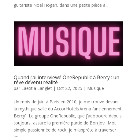
guitariste Noel Hogan, dans une petite pièce à...
Quand j’ai interviewé OneRepublic à Bercy : un
rêve devenu réalité
par
Laëtitia Langlet
|
Oct 22, 2025
|
Musique
Un mois de juin à Paris en 2010, je me trouve devant
la mythique salle du Accor Hotels Arena (anciennement
Bercy). Le groupe OneRepublic, que j’adoooore depuis
toujours, assure la première partie de Bon Jovi. Moi,
simple passionnée de rock, je m’apprête à traverser
un...