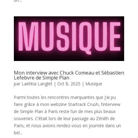
Mon interview avec Chuck Comeau et Sébastien
Lefebvre de Simple Plan
par
Laëtitia Langlet
|
Oct 8, 2025
|
Musique
Parmi toutes les rencontres marquantes que j’ai pu
faire grâce à mon webzine Startrack Crush, l’interview
de Simple Plan à Paris reste l’un de mes plus beaux
souvenirs. C’était lors de leur passage au Zénith de
Paris, et nous avions rendez-vous en journée dans un
bel...