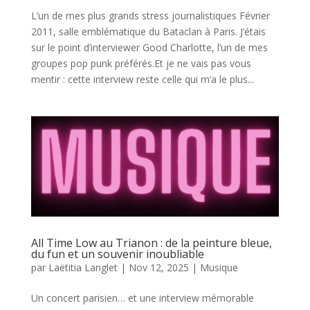
L’un de mes plus grands stress journalistiques Février
2011, salle emblématique du Bataclan à Paris. J’étais
sur le point d’interviewer Good Charlotte, l’un de mes
groupes pop punk préférés.Et je ne vais pas vous
mentir : cette interview reste celle qui m’a le plus...
All Time Low au Trianon : de la peinture bleue,
du fun et un souvenir inoubliable
par
Laëtitia Langlet
|
Nov 12, 2025
|
Musique
Un concert parisien… et une interview mémorable