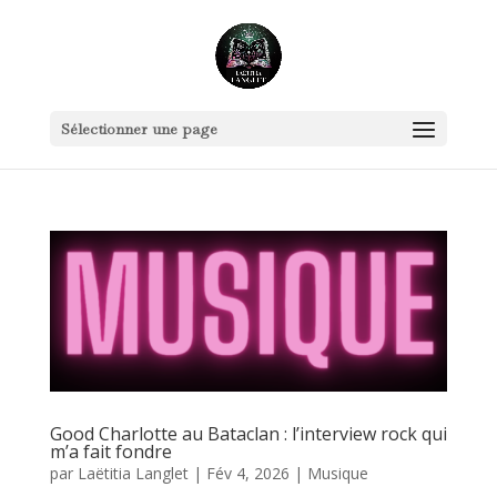
Sélectionner une page
Good Charlotte au Bataclan : l’interview rock qui
m’a fait fondre
par
Laëtitia Langlet
|
Fév 4, 2026
|
Musique