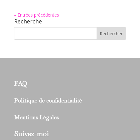
« Entrées précédentes
Recherche
FAQ
Politique de confidentialité
Mentions Légales
Suivez-moi