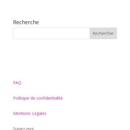
Recherche
FAQ
Politique de confidentialité
Mentions Légales
Suivez-moi