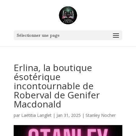
Sélectionner une page
Erlina, la boutique
ésotérique
incontournable de
Roberval de Genifer
Macdonald
par
Laëtitia Langlet
|
Jan 31, 2025
|
Stanley Nocher