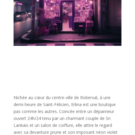
Nichée au cœur du centre-ville de Roberval, à une
demi-heure de Saint-Félicien, Erlina est une boutique
pas comme les autres. Coincée entre un dépanneur
ouvert 24h/24 tenu par un charmant couple de Sri
Lankais et un salon de coiffure, elle attire le regard
avec sa devanture prune et son imposant néon violet