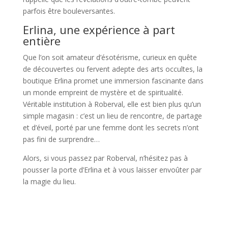
parfois être bouleversantes.
Erlina, une expérience à part
entière
Que l’on soit amateur d’ésotérisme, curieux en quête
de découvertes ou fervent adepte des arts occultes, la
boutique Erlina promet une immersion fascinante dans
un monde empreint de mystère et de spiritualité.
Véritable institution à Roberval, elle est bien plus qu’un
simple magasin : c’est un lieu de rencontre, de partage
et d’éveil, porté par une femme dont les secrets n’ont
pas fini de surprendre…
Alors, si vous passez par Roberval, n’hésitez pas à
pousser la porte d’Erlina et à vous laisser envoûter par
la magie du lieu.