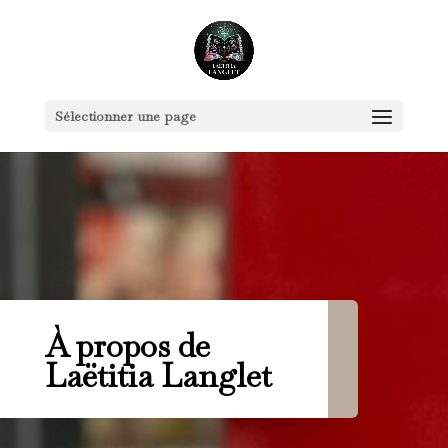
Sélectionner une page
À propos de
Laëtitia Langlet