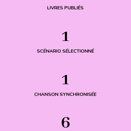
LIVRES PUBLIÉS
1
SCÉNARIO SÉLECTIONNÉ
1
CHANSON SYNCHRONISÉE
6