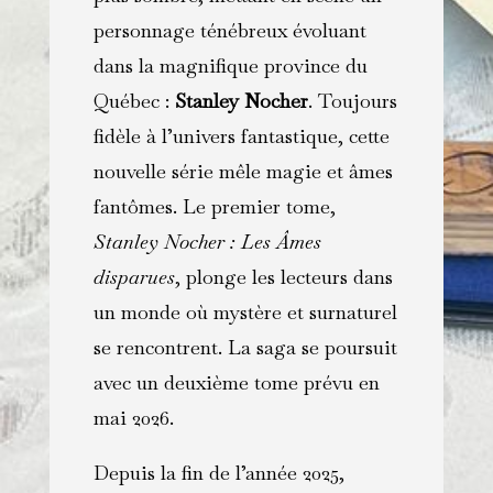
personnage ténébreux évoluant
dans la magnifique province du
Québec :
Stanley Nocher
. Toujours
fidèle à l’univers fantastique, cette
nouvelle série mêle magie et âmes
fantômes. Le premier tome,
Stanley Nocher : Les Âmes
disparues
, plonge les lecteurs dans
un monde où mystère et surnaturel
se rencontrent. La saga se poursuit
avec un deuxième tome prévu en
mai 2026.
Depuis la fin de l’année 2025,