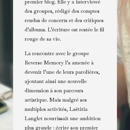
premier blog. Elle y a interviewé
des groupes, rédigé des comptes
rendus de concerts et des critiques
d’albums. L’écriture est restée le fil
rouge de sa vie.
La rencontre avec le groupe
Reverse Memory l’a amenée à
devenir l’une de leurs parolières,
ajoutant ainsi une nouvelle
dimension à son parcours
artistique. Mais malgré ses
multiples activités, Laëtitia
Langlet nourrissait une ambition
plus grande : écrire son premier