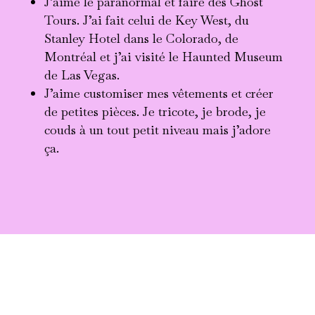
J’aime le paranormal et faire des Ghost
Tours. J’ai fait celui de Key West, du
Stanley Hotel dans le Colorado, de
Montréal et j’ai visité le Haunted Museum
de Las Vegas.
J’aime customiser mes vêtements et créer
de petites pièces. Je tricote, je brode, je
couds à un tout petit niveau mais j’adore
ça.