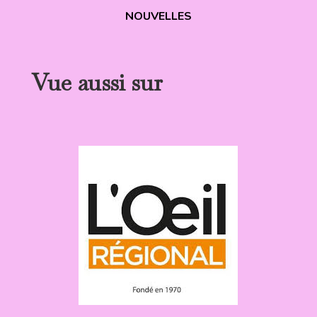
NOUVELLES
Vue aussi sur