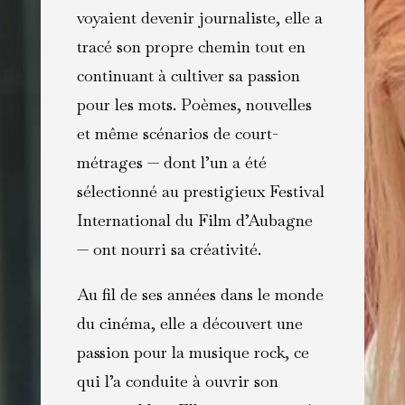
voyaient devenir journaliste, elle a
tracé son propre chemin tout en
continuant à cultiver sa passion
pour les mots. Poèmes, nouvelles
et même scénarios de court-
métrages — dont l’un a été
sélectionné au prestigieux Festival
International du Film d’Aubagne
— ont nourri sa créativité.
Au fil de ses années dans le monde
du cinéma, elle a découvert une
passion pour la musique rock, ce
qui l’a conduite à ouvrir son