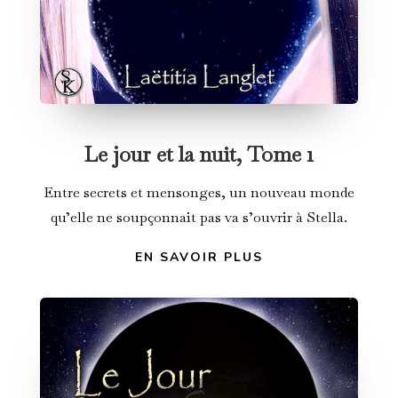
Le jour et la nuit, Tome 1
Entre secrets et mensonges, un nouveau monde
qu’elle ne soupçonnait pas va s’ouvrir à Stella.
EN SAVOIR PLUS