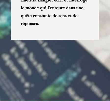
le monde qui l’entoure dans une
quête constante de sens et de
réponses.