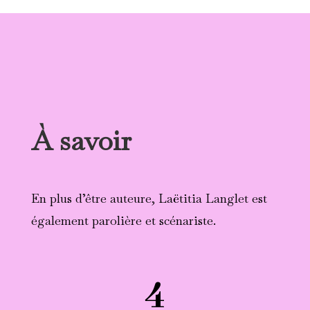
À savoir
En plus d’être auteure, Laëtitia Langlet est
également parolière et scénariste.
4