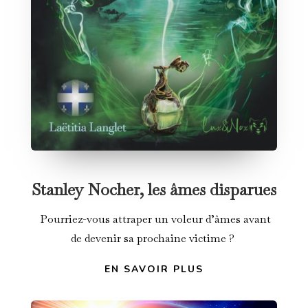
Stanley Nocher, les âmes disparues
Pourriez-vous attraper un voleur d’âmes avant
de devenir sa prochaine victime ?
EN SAVOIR PLUS