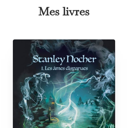
Mes livres