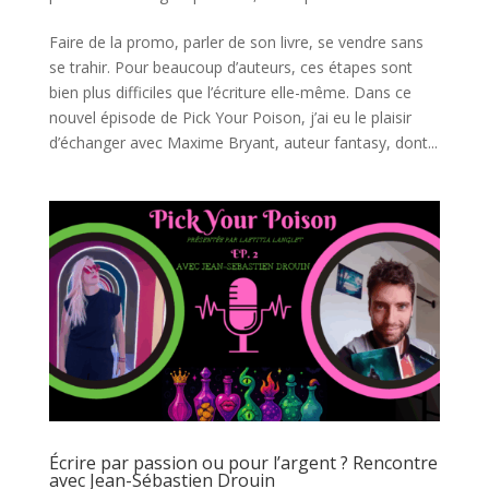
Faire de la promo, parler de son livre, se vendre sans
se trahir. Pour beaucoup d’auteurs, ces étapes sont
bien plus difficiles que l’écriture elle-même. Dans ce
nouvel épisode de Pick Your Poison, j’ai eu le plaisir
d’échanger avec Maxime Bryant, auteur fantasy, dont...
Écrire par passion ou pour l’argent ? Rencontre
avec Jean-Sébastien Drouin