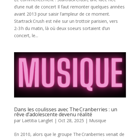
d’une nuit de concert Il faut remonter quelques années
avant 2013 pour saisir l’ampleur de ce moment.
Startrack Crush est née sur un trottoir parisien, vers
2‑3 h du matin, là où deux soeurs sortaient d’un
concert, le...
Dans les coulisses avec The Cranberries : un
rêve d’adolescente devenu réalité
par
Laëtitia Langlet
|
Oct 28, 2025
|
Musique
En 2010, alors que le groupe The Cranberries venait de