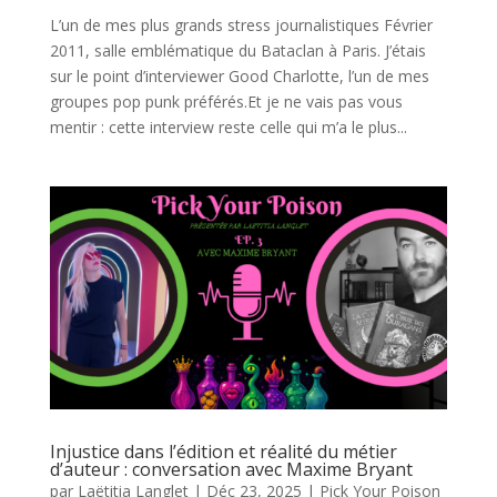
L’un de mes plus grands stress journalistiques Février
2011, salle emblématique du Bataclan à Paris. J’étais
sur le point d’interviewer Good Charlotte, l’un de mes
groupes pop punk préférés.Et je ne vais pas vous
mentir : cette interview reste celle qui m’a le plus...
Injustice dans l’édition et réalité du métier
d’auteur : conversation avec Maxime Bryant
par
Laëtitia Langlet
|
Déc 23, 2025
|
Pick Your Poison