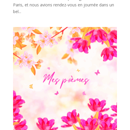
Paris, et nous avions rendez-vous en journée dans un
bel...