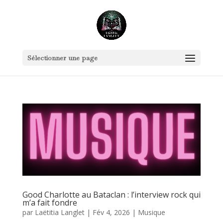
Sélectionner une page
Good Charlotte au Bataclan : l’interview rock qui
m’a fait fondre
par
Laëtitia Langlet
|
Fév 4, 2026
|
Musique