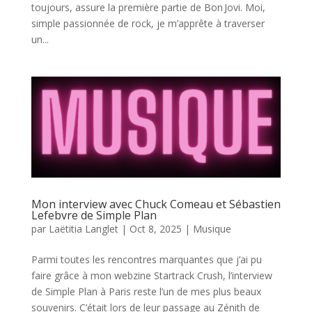
toujours, assure la première partie de Bon Jovi. Moi,
simple passionnée de rock, je m’apprête à traverser
un...
Mon interview avec Chuck Comeau et Sébastien
Lefebvre de Simple Plan
par
Laëtitia Langlet
|
Oct 8, 2025
|
Musique
Parmi toutes les rencontres marquantes que j’ai pu
faire grâce à mon webzine Startrack Crush, l’interview
de Simple Plan à Paris reste l’un de mes plus beaux
souvenirs. C’était lors de leur passage au Zénith de