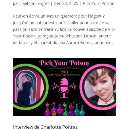
par
Laëtitia Langlet
|
Déc 23, 2025
|
Pick Your Poison
Peut-on écrire un livre uniquement pour l’argent ?
Jusqu’où un auteur est-il prêt à aller pour vivre de sa
passion sans se trahir ?Dans ce nouvel épisode de Pick
Your Poison, je reçois Jean-Sébastien Drouin, auteur
de fantasy et lauréat du prix Aurora Boréal, pour une...
Interview de Charlotte Poitras