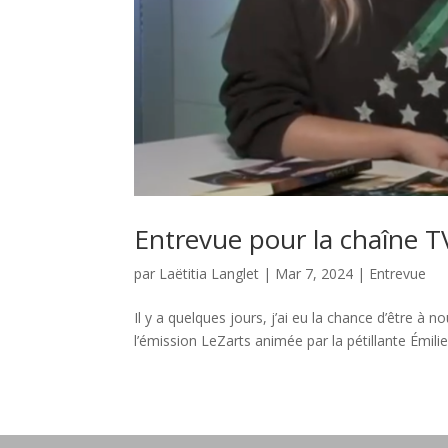
Entrevue pour la chaîne 
par
Laëtitia Langlet
|
Mar 7, 2024
|
Entrevue
Il y a quelques jours, j’ai eu la chance d’être à 
l’émission LeZarts animée par la pétillante Émilie 