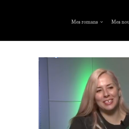
Mes romans
Mes nou