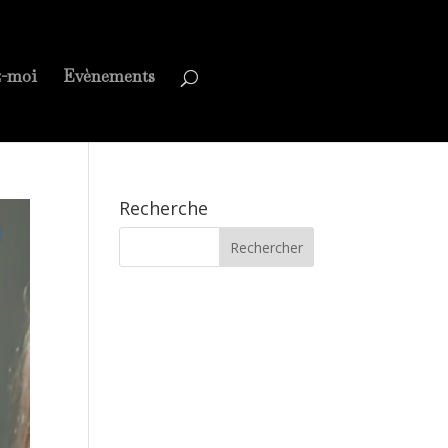
z-moi
Evènements
Recherche