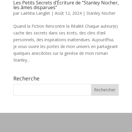
Les Petits Secrets d’Écriture de “Stanley Nocher,
les âmes disparues”
par
Laëtitia Langlet
|
Août 12, 2024
|
Stanley Nocher
Quand la Fiction Rencontre la Réalité Chaque auteur(e)
cache des secrets dans ses écrits, des clins d’œil
personnels, des inspirations inattendues. Aujourd’hui,
je vous ouvre les portes de mon univers en partageant
quelques anecdotes sur la genèse de mon roman
Stanley...
Recherche