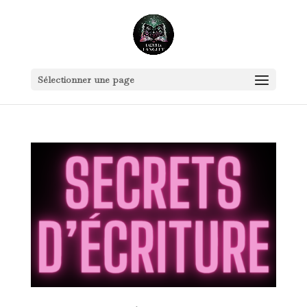
Sélectionner une page