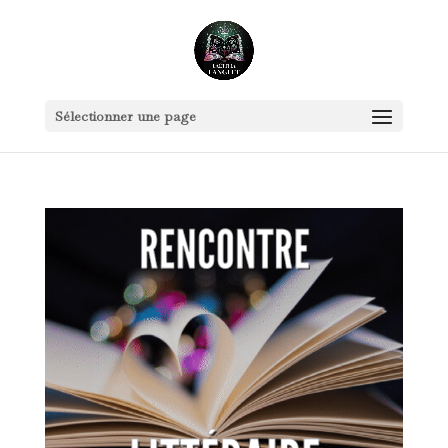
Sélectionner une page