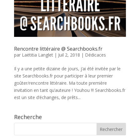
Rencontre littéraire @ Searchbooks.fr
par
Laëtitia Langlet
|
Juil 2, 2018
|
Dédicaces
Il y a une petite dizaine de jours, j’ai été invitée par le
site Searchbooks.fr pour participer à leur premier
goûter/rencontre littéraire. Ma toute première
invitation en tant qu’auteure ! Youhou !!! Searchbooks.fr
est un site d’échanges, de prêts...
Recherche