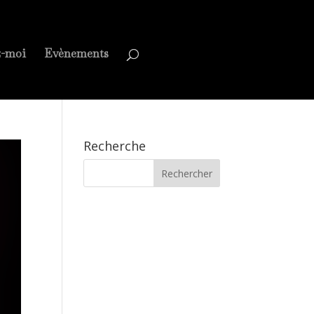
z-moi
Evènements
Recherche