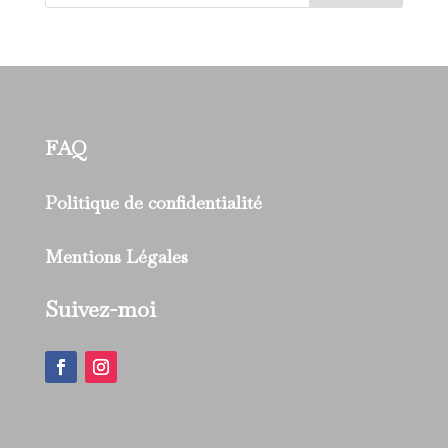
FAQ
Politique de confidentialité
Mentions Légales
Suivez-moi