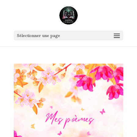
Sélectionner une page