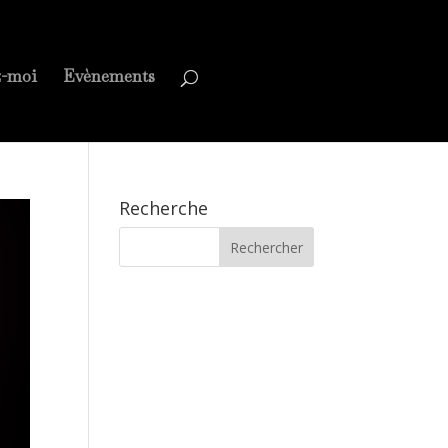
z-moi
Evènements
Recherche