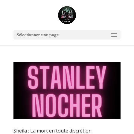
Sélectionner une page
Sheila : La mort en toute discrétion