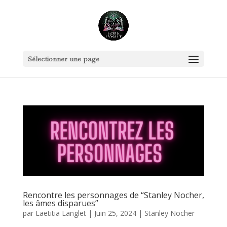
Sélectionner une page
Rencontre les personnages de “Stanley Nocher,
les âmes disparues”
par
Laëtitia Langlet
|
Juin 25, 2024
|
Stanley Nocher