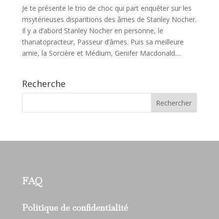
Je te présente le trio de choc qui part enquêter sur les
msytérieuses disparitions des âmes de Stanley Nocher.
Il y a d’abord Stanley Nocher en personne, le
thanatopracteur, Passeur d’âmes. Puis sa meilleure
amie, la Sorcière et Médium, Genifer Macdonald....
Recherche
FAQ
Politique de confidentialité