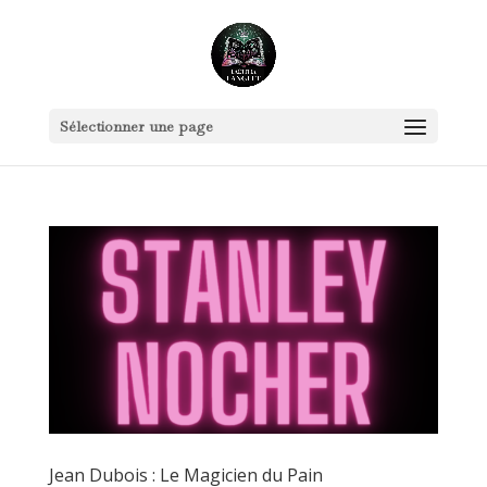
Sélectionner une page
Jean Dubois : Le Magicien du Pain