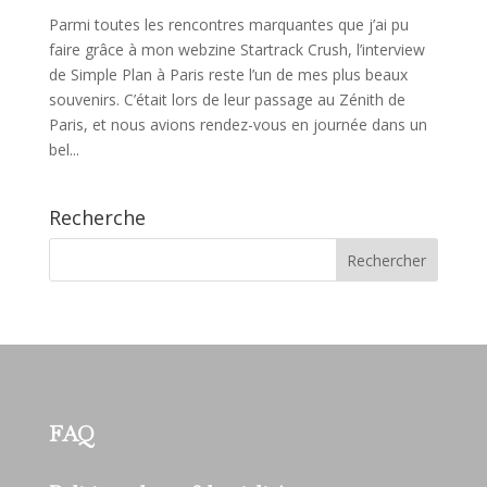
Parmi toutes les rencontres marquantes que j’ai pu
faire grâce à mon webzine Startrack Crush, l’interview
de Simple Plan à Paris reste l’un de mes plus beaux
souvenirs. C’était lors de leur passage au Zénith de
Paris, et nous avions rendez-vous en journée dans un
bel...
Recherche
FAQ