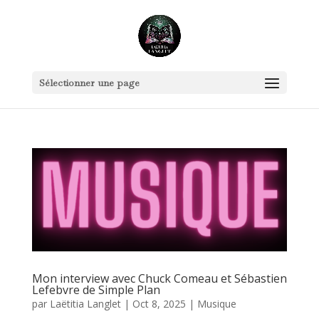
Sélectionner une page
Mon interview avec Chuck Comeau et Sébastien
Lefebvre de Simple Plan
par
Laëtitia Langlet
|
Oct 8, 2025
|
Musique