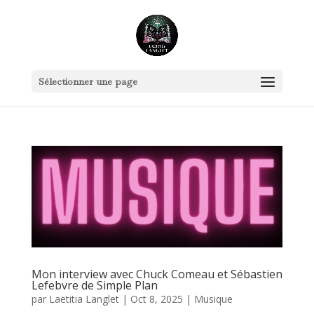
Sélectionner une page
Mon interview avec Chuck Comeau et Sébastien
Lefebvre de Simple Plan
par
Laëtitia Langlet
|
Oct 8, 2025
|
Musique