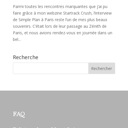
Parmi toutes les rencontres marquantes que j’ai pu
faire grâce à mon webzine Startrack Crush, l’interview
de Simple Plan à Paris reste l’un de mes plus beaux
souvenirs. C’était lors de leur passage au Zénith de
Paris, et nous avions rendez-vous en journée dans un
bel...
Recherche
FAQ