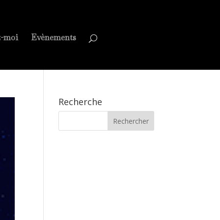
z-moi
Evènements
Recherche