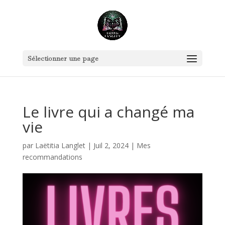
Sélectionner une page
Le livre qui a changé ma
vie
par
Laëtitia Langlet
|
Juil 2, 2024
|
Mes
recommandations