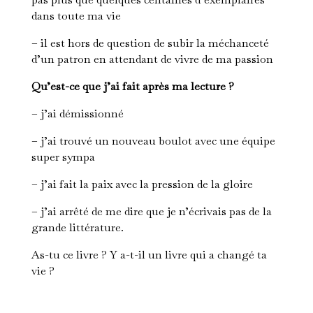
dans toute ma vie
– il est hors de question de subir la méchanceté
d’un patron en attendant de vivre de ma passion
Qu’est-ce que j’ai fait après ma lecture ?
– j’ai démissionné
– j’ai trouvé un nouveau boulot avec une équipe
super sympa
– j’ai fait la paix avec la pression de la gloire
– j’ai arrêté de me dire que je n’écrivais pas de la
grande littérature.
As-tu ce livre ? Y a-t-il un livre qui a changé ta
vie ?