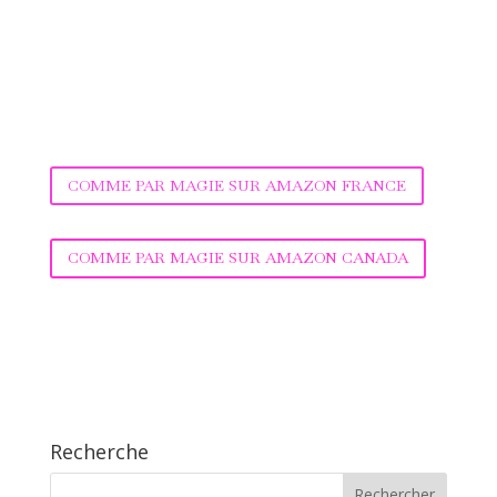
COMME PAR MAGIE SUR AMAZON FRANCE
COMME PAR MAGIE SUR AMAZON CANADA
Recherche