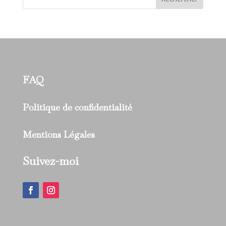
FAQ
Politique de confidentialité
Mentions Légales
Suivez-moi