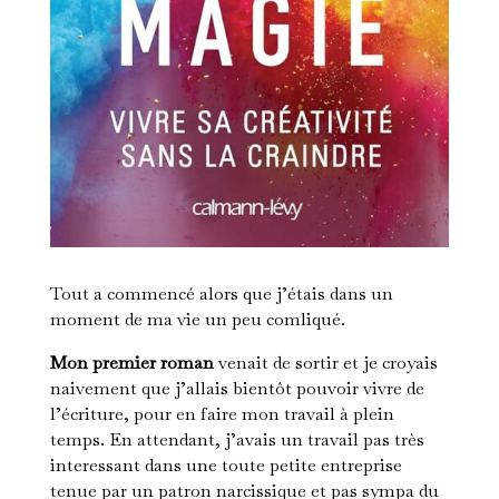
Tout a commencé alors que j’étais dans un
moment de ma vie un peu comliqué.
Mon premier roman
venait de sortir et je croyais
naivement que j’allais bientôt pouvoir vivre de
l’écriture, pour en faire mon travail à plein
temps. En attendant, j’avais un travail pas très
interessant dans une toute petite entreprise
tenue par un patron narcissique et pas sympa du